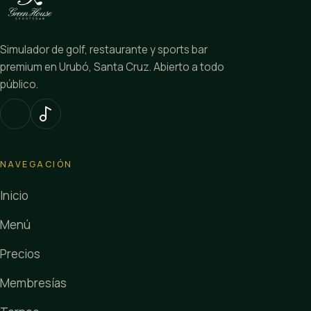
Simulador de golf, restaurante y sports bar
premium en Urubó, Santa Cruz. Abierto a todo
público.
NAVEGACIÓN
Inicio
Menú
Precios
Membresías